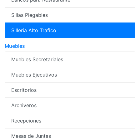
Sillas Plegables
Silleria Alto Trafico
Muebles
Muebles Secretariales
Muebles Ejecutivos
Escritorios
Archiveros
Recepciones
Mesas de Juntas