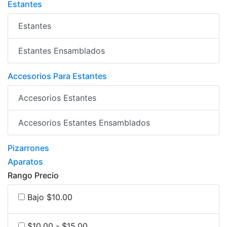
Estantes
Estantes
Estantes Ensamblados
Accesorios Para Estantes
Accesorios Estantes
Accesorios Estantes Ensamblados
Pizarrones
Aparatos
Rango Precio
Bajo $10.00
$10.00 - $15.00