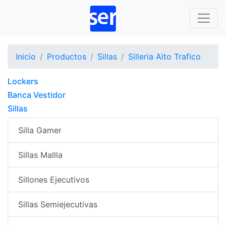
Inicio
Productos
Sillas
Silleria Alto Trafico
Lockers
Banca Vestidor
Sillas
Silla Gamer
Sillas Mallla
Sillones Ejecutivos
Sillas Semiejecutivas