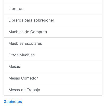
Libreros
Libreros para sobreponer
Muebles de Computo
Muebles Escolares
Otros Muebles
Mesas
Mesas Comedor
Mesas de Trabajo
Gabinetes