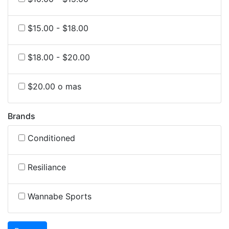
$15.00 - $18.00
$18.00 - $20.00
$20.00 o mas
Brands
Conditioned
Resiliance
Wannabe Sports