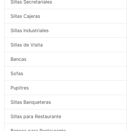
Sillas Secretariales
Sillas Cajeras
Sillas Industriales
Sillas de Visita
Bancas
Sofas
Pupitres
Sillas Banqueteras
Sillas para Restaurante
Bancos para Restaurante