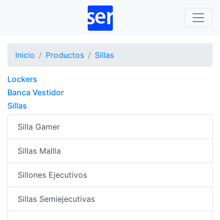
Inicio
Productos
Sillas
Lockers
Banca Vestidor
Sillas
Silla Gamer
Sillas Mallla
Sillones Ejecutivos
Sillas Semiejecutivas