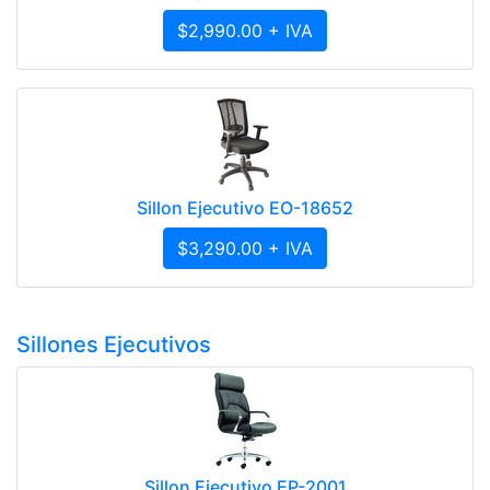
$2,990.00 + IVA
Sillon Ejecutivo EO-18652
$3,290.00 + IVA
Sillones Ejecutivos
Sillon Ejecutivo EP-2001