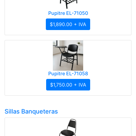
Pupitre EL-71050
$1,890.00 + IVA
Pupitre EL-71058
$1,750.00 + IVA
Sillas Banqueteras