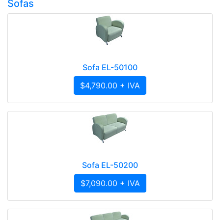
Sofas
Sofa EL-50100
$4,790.00 + IVA
Sofa EL-50200
$7,090.00 + IVA