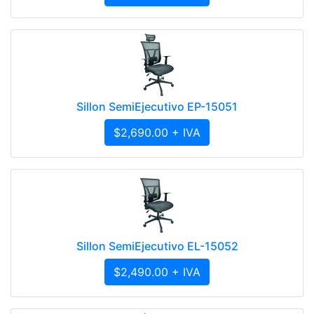
Sillon SemiEjecutivo EP-15051
$2,690.00 + IVA
Sillon SemiEjecutivo EL-15052
$2,490.00 + IVA