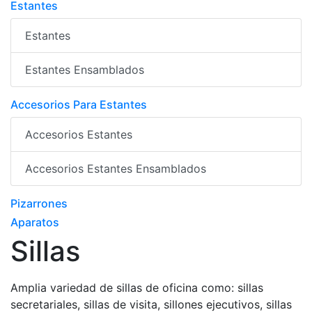
Estantes
Estantes
Estantes Ensamblados
Accesorios Para Estantes
Accesorios Estantes
Accesorios Estantes Ensamblados
Pizarrones
Aparatos
Sillas
Amplia variedad de sillas de oficina como: sillas
secretariales, sillas de visita, sillones ejecutivos, sillas