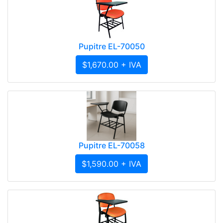
Pupitre EL-70050
$1,670.00 + IVA
Pupitre EL-70058
$1,590.00 + IVA