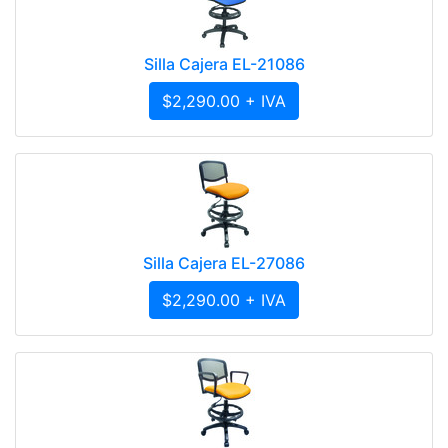
Silla Cajera EL-21086
$2,290.00 + IVA
Silla Cajera EL-27086
$2,290.00 + IVA