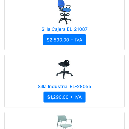
Silla Cajera EL-21087
$2,590.00 + IVA
Silla Industrial EL-28055
$1,290.00 + IVA