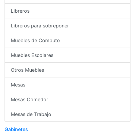
Libreros
Libreros para sobreponer
Muebles de Computo
Muebles Escolares
Otros Muebles
Mesas
Mesas Comedor
Mesas de Trabajo
Gabinetes