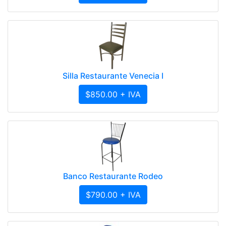
Silla Restaurante Venecia I
$850.00 + IVA
Banco Restaurante Rodeo
$790.00 + IVA