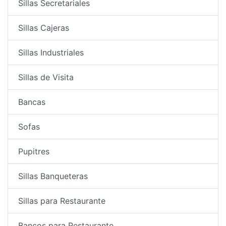
Sillas Secretariales
Sillas Cajeras
Sillas Industriales
Sillas de Visita
Bancas
Sofas
Pupitres
Sillas Banqueteras
Sillas para Restaurante
Bancos para Restaurante