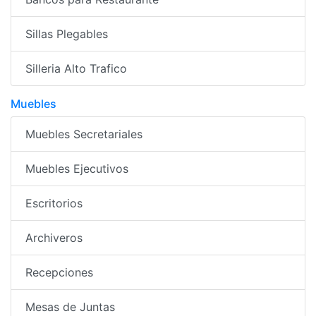
Sillas Plegables
Silleria Alto Trafico
Muebles
Muebles Secretariales
Muebles Ejecutivos
Escritorios
Archiveros
Recepciones
Mesas de Juntas