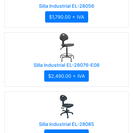
Silla Industrial EL-28056
$1,790.00 + IVA
Silla Industrial EL-28076-E08
$2,490.00 + IVA
Silla Industrial EL-28085