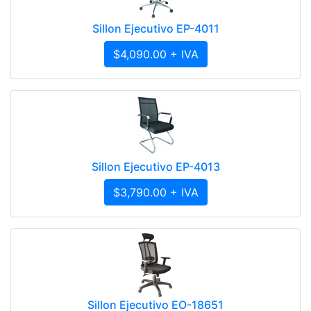
Sillon Ejecutivo EP-4011
$4,090.00 + IVA
Sillon Ejecutivo EP-4013
$3,790.00 + IVA
Sillon Ejecutivo EO-18651