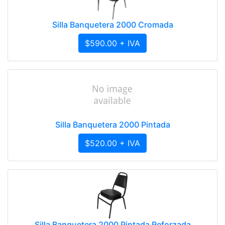
Silla Banquetera 2000 Cromada
$590.00 + IVA
Silla Banquetera 2000 Pintada
$520.00 + IVA
Silla Banquetera 2000 Pintada Reforzada