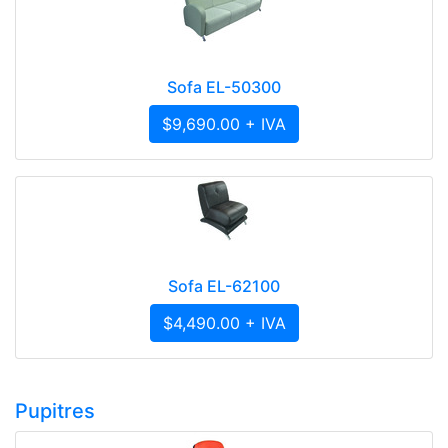
Sofa EL-50300
$9,690.00 + IVA
Sofa EL-62100
$4,490.00 + IVA
Pupitres