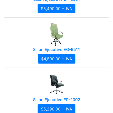
$5,490.00 + IVA
Sillon Ejecutivo EO-9511
$4,890.00 + IVA
Sillon Ejecutivo EP-2002
$5,290.00 + IVA