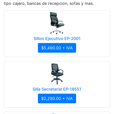
tipo cajero, bancas de recepcion, sofas y mas.
Sillon Ejecutivo EP-2001
$5,490.00 + IVA
Silla Secretarial EP-18551
$2,290.00 + IVA