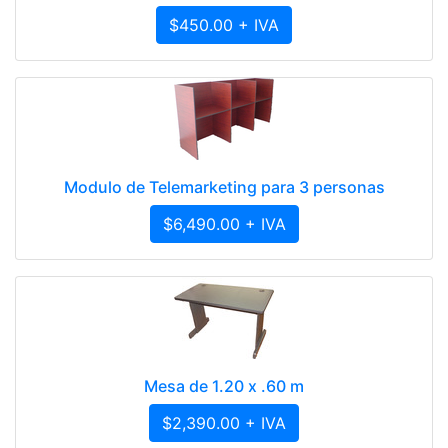
$450.00 + IVA
Modulo de Telemarketing para 3 personas
$6,490.00 + IVA
Mesa de 1.20 x .60 m
$2,390.00 + IVA