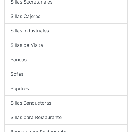
Sillas Secretariales
Sillas Cajeras
Sillas Industriales
Sillas de Visita
Bancas
Sofas
Pupitres
Sillas Banqueteras
Sillas para Restaurante
Bancos para Restaurante