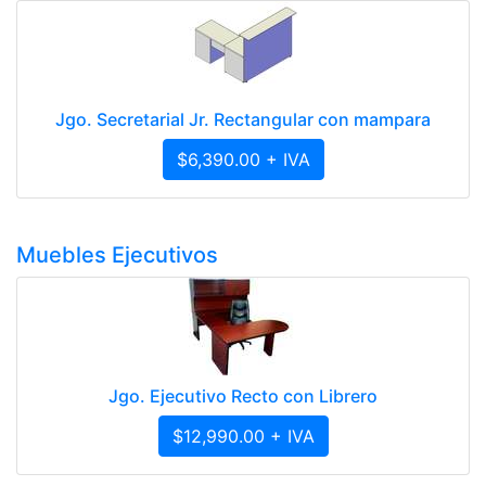
Jgo. Secretarial Jr. Rectangular con mampara
$6,390.00 + IVA
Muebles Ejecutivos
Jgo. Ejecutivo Recto con Librero
$12,990.00 + IVA