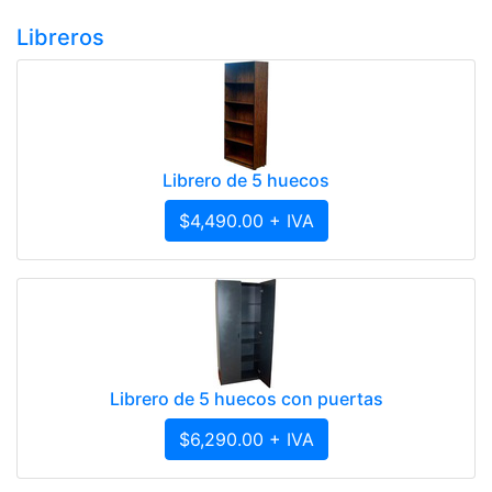
Libreros
Librero de 5 huecos
$4,490.00 + IVA
Librero de 5 huecos con puertas
$6,290.00 + IVA