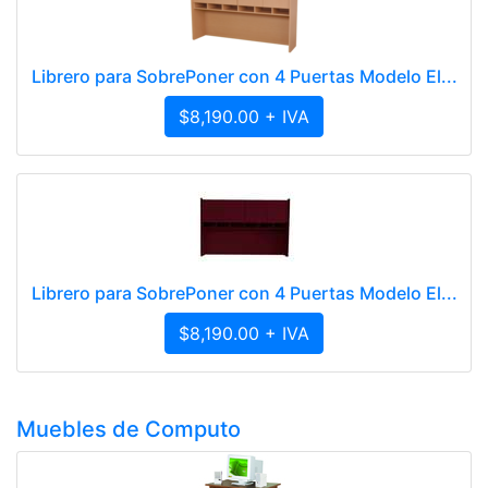
Librero para SobrePoner con 4 Puertas Modelo El...
$8,190.00 + IVA
Librero para SobrePoner con 4 Puertas Modelo El...
$8,190.00 + IVA
Muebles de Computo