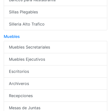
Sillas Plegables
Silleria Alto Trafico
Muebles
Muebles Secretariales
Muebles Ejecutivos
Escritorios
Archiveros
Recepciones
Mesas de Juntas