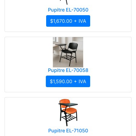
Pupitre EL-70050
$1,670.00 + IVA
Pupitre EL-70058
$1,590.00 + IVA
Pupitre EL-71050