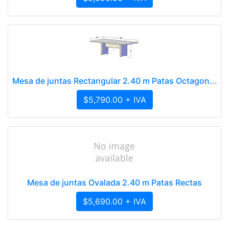
Mesa de juntas Rectangular 2.40 m Patas Octagon...
$5,790.00 + IVA
Mesa de juntas Ovalada 2.40 m Patas Rectas
$5,690.00 + IVA