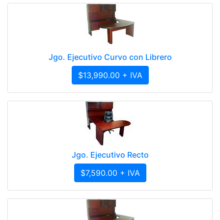
Jgo. Ejecutivo Curvo con Librero
$13,990.00 + IVA
Jgo. Ejecutivo Recto
$7,590.00 + IVA