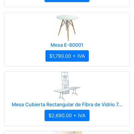
Mesa E-80001
$1,790.00 + IVA
Mesa Cubierta Rectangular de Fibra de Vidrio 7...
$2,690.00 + IVA