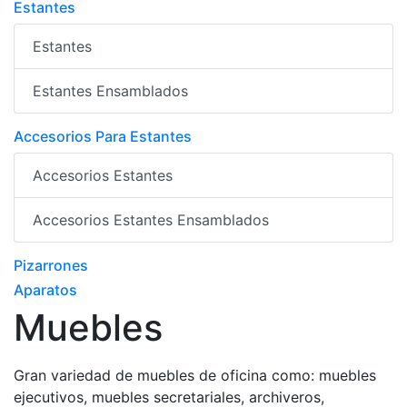
Estantes
Estantes
Estantes Ensamblados
Accesorios Para Estantes
Accesorios Estantes
Accesorios Estantes Ensamblados
Pizarrones
Aparatos
Muebles
Gran variedad de muebles de oficina como: muebles
ejecutivos, muebles secretariales, archiveros,