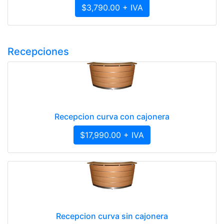
$3,790.00 + IVA
Recepciones
Recepcion curva con cajonera
$17,990.00 + IVA
Recepcion curva sin cajonera