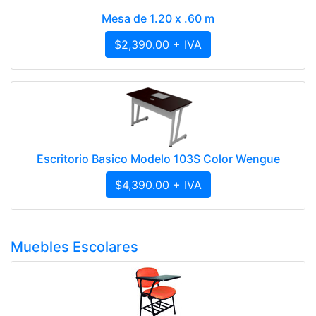
Mesa de 1.20 x .60 m
$2,390.00 + IVA
Escritorio Basico Modelo 103S Color Wengue
$4,390.00 + IVA
Muebles Escolares