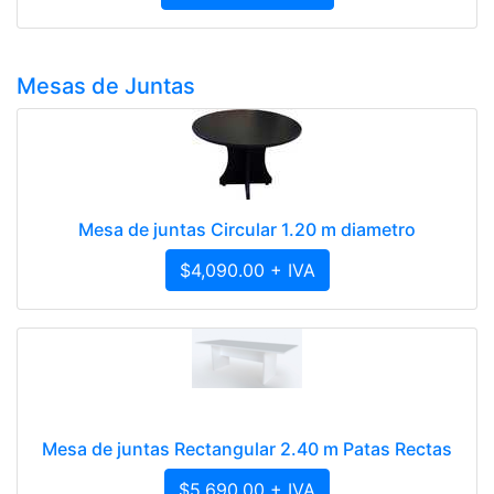
Mesas de Juntas
Mesa de juntas Circular 1.20 m diametro
$4,090.00 + IVA
Mesa de juntas Rectangular 2.40 m Patas Rectas
$5,690.00 + IVA