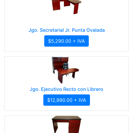
Jgo. Secretarial Jr. Punta Ovalada
$5,290.00 + IVA
Jgo. Ejecutivo Recto con Librero
$12,990.00 + IVA