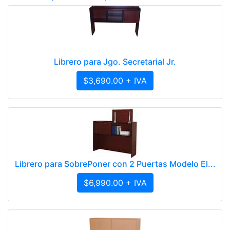
Librero para Jgo. Secretarial Jr.
$3,690.00 + IVA
Librero para SobrePoner con 2 Puertas Modelo El...
$6,990.00 + IVA