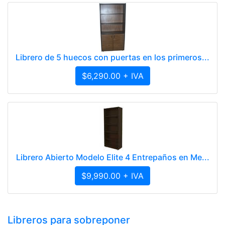
Librero de 5 huecos con puertas en los primeros...
$6,290.00 + IVA
Librero Abierto Modelo Elite 4 Entrepaños en Me...
$9,990.00 + IVA
Libreros para sobreponer