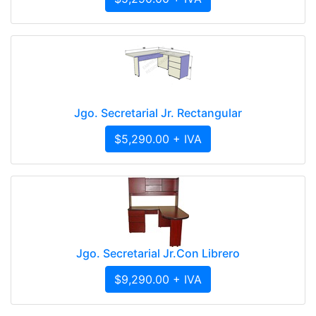
Jgo. Secretarial Jr. Rectangular
$5,290.00 + IVA
Jgo. Secretarial Jr.Con Librero
$9,290.00 + IVA