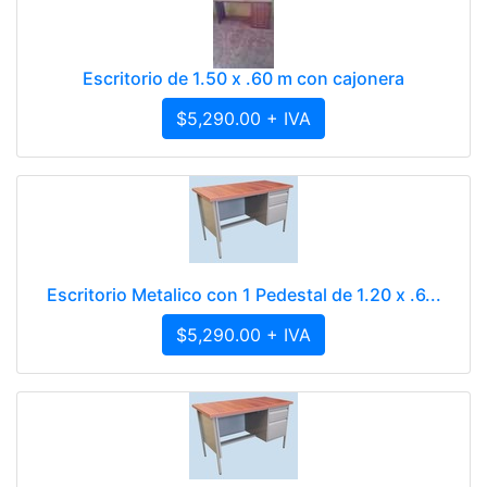
Escritorio de 1.50 x .60 m con cajonera
$5,290.00 + IVA
Escritorio Metalico con 1 Pedestal de 1.20 x .6...
$5,290.00 + IVA