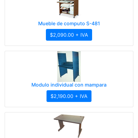
Mueble de computo S-481
$2,090.00 + IVA
Modulo individual con mampara
$2,190.00 + IVA