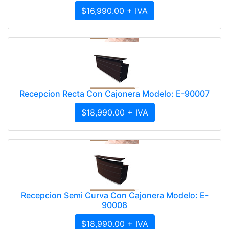
$16,990.00 + IVA
Recepcion Recta Con Cajonera Modelo: E-90007
$18,990.00 + IVA
Recepcion Semi Curva Con Cajonera Modelo: E-
90008
$18,990.00 + IVA