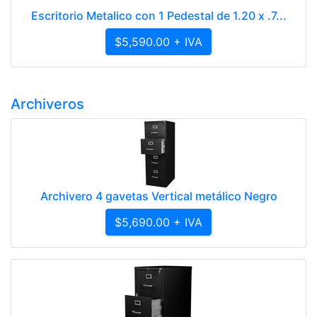
Escritorio Metalico con 1 Pedestal de 1.20 x .7...
$5,590.00 + IVA
Archiveros
Archivero 4 gavetas Vertical metálico Negro
$5,690.00 + IVA