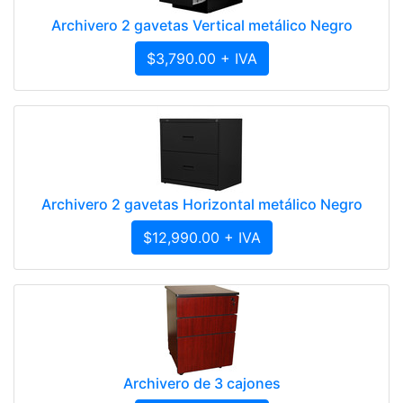
Archivero 2 gavetas Vertical metálico Negro
$3,790.00 + IVA
Archivero 2 gavetas Horizontal metálico Negro
$12,990.00 + IVA
Archivero de 3 cajones