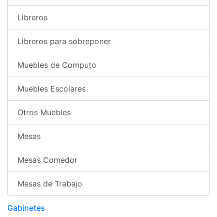
Libreros
Libreros para sobreponer
Muebles de Computo
Muebles Escolares
Otros Muebles
Mesas
Mesas Comedor
Mesas de Trabajo
Gabinetes