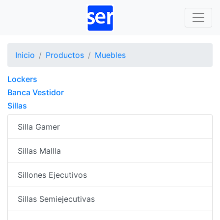
Inicio
Productos
Muebles
Lockers
Banca Vestidor
Sillas
Silla Gamer
Sillas Mallla
Sillones Ejecutivos
Sillas Semiejecutivas