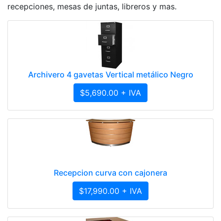
recepciones, mesas de juntas, libreros y mas.
Archivero 4 gavetas Vertical metálico Negro
$5,690.00 + IVA
Recepcion curva con cajonera
$17,990.00 + IVA