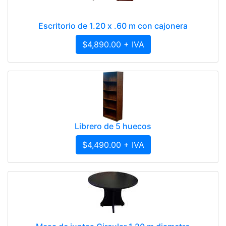
Escritorio de 1.20 x .60 m con cajonera
$4,890.00 + IVA
Librero de 5 huecos
$4,490.00 + IVA