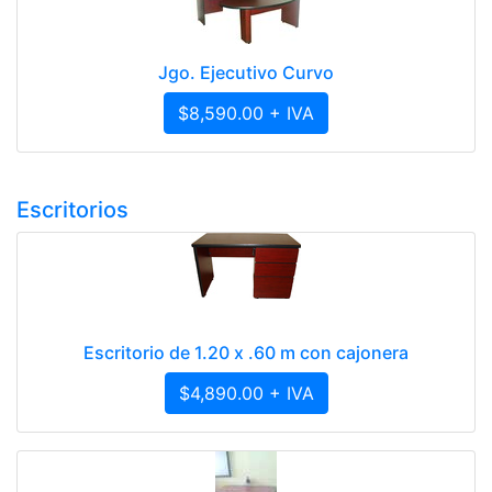
Jgo. Ejecutivo Curvo
$8,590.00 + IVA
Escritorios
Escritorio de 1.20 x .60 m con cajonera
$4,890.00 + IVA