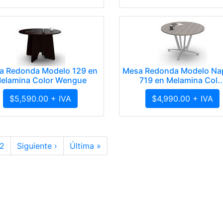
a Redonda Modelo 129 en
Mesa Redonda Modelo Na
elamina Color Wengue
719 en Melamina Col..
$5,590.00 + IVA
$4,990.00 + IVA
2
Siguiente ›
Última »