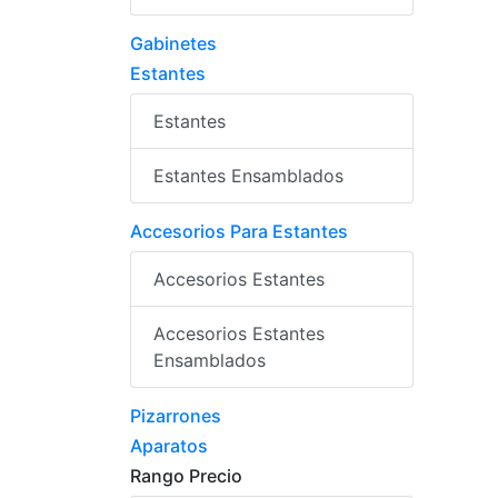
Gabinetes
Estantes
Estantes
Estantes Ensamblados
Accesorios Para Estantes
Accesorios Estantes
Accesorios Estantes
Ensamblados
Pizarrones
Aparatos
Rango Precio