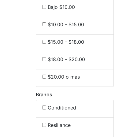
Bajo $10.00
$10.00 - $15.00
$15.00 - $18.00
$18.00 - $20.00
$20.00 o mas
Brands
Conditioned
Resiliance