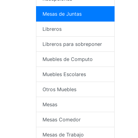
Mesas de Juntas
Libreros
Libreros para sobreponer
Muebles de Computo
Muebles Escolares
Otros Muebles
Mesas
Mesas Comedor
Mesas de Trabajo