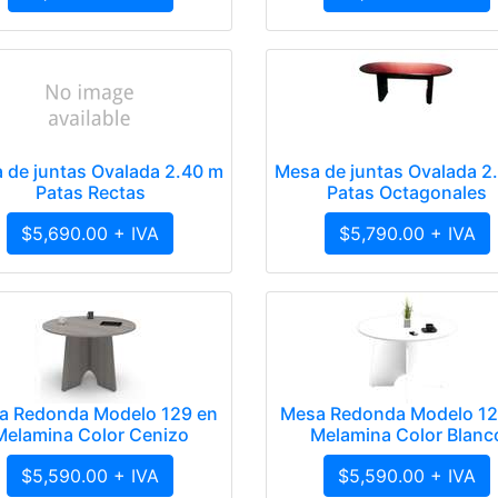
 de juntas Ovalada 2.40 m
Mesa de juntas Ovalada 2
Patas Rectas
Patas Octagonales
$5,690.00 + IVA
$5,790.00 + IVA
a Redonda Modelo 129 en
Mesa Redonda Modelo 12
Melamina Color Cenizo
Melamina Color Blanc
$5,590.00 + IVA
$5,590.00 + IVA