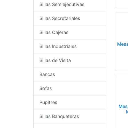
Sillas Semiejecutivas
Sillas Secretariales
Sillas Cajeras
Mesa
Sillas Industriales
Sillas de Visita
Bancas
Sofas
Pupitres
Mes
Sillas Banqueteras