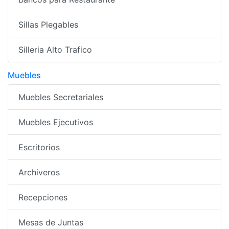
Sillas Plegables
Silleria Alto Trafico
Muebles
Muebles Secretariales
Muebles Ejecutivos
Escritorios
Archiveros
Recepciones
Mesas de Juntas