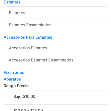
Estantes
Estantes
Estantes Ensamblados
Accesorios Para Estantes
Accesorios Estantes
Accesorios Estantes Ensamblados
Pizarrones
Aparatos
Rango Precio
Bajo $10.00
$10.00 - $15.00