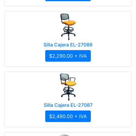
Silla Cajera EL-27086
$2,290.00 + IVA
Silla Cajera EL-27087
$2,490.00 + IVA