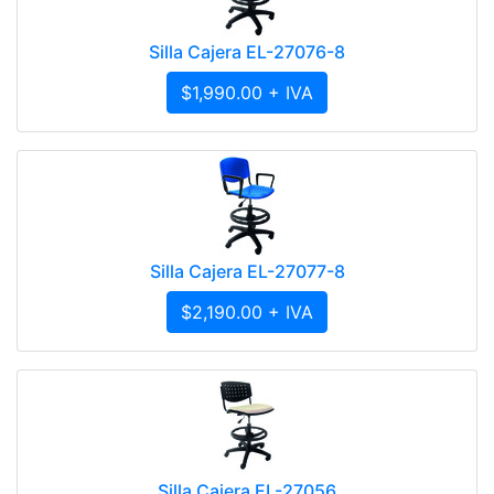
Silla Cajera EL-27076-8
$1,990.00 + IVA
Silla Cajera EL-27077-8
$2,190.00 + IVA
Silla Cajera EL-27056