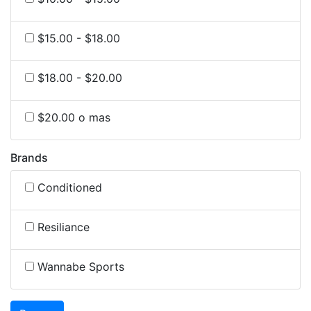
$15.00 - $18.00
$18.00 - $20.00
$20.00 o mas
Brands
Conditioned
Resiliance
Wannabe Sports