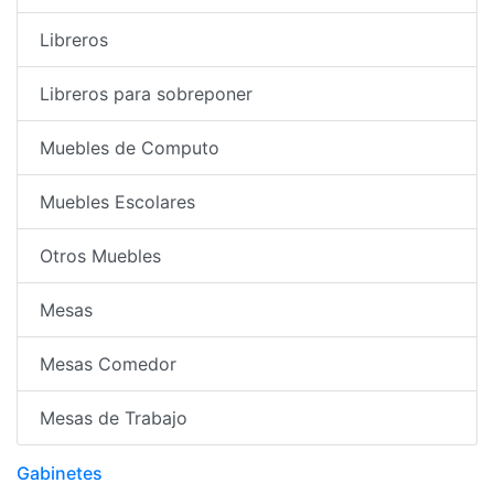
Libreros
Libreros para sobreponer
Muebles de Computo
Muebles Escolares
Otros Muebles
Mesas
Mesas Comedor
Mesas de Trabajo
Gabinetes