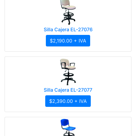
Silla Cajera EL-27076
$2,190.00 + IVA
Silla Cajera EL-27077
$2,390.00 + IVA