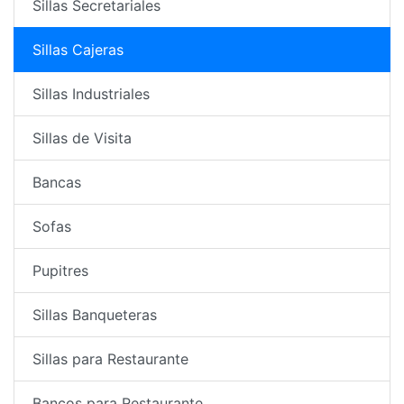
Sillas Secretariales
Sillas Cajeras
Sillas Industriales
Sillas de Visita
Bancas
Sofas
Pupitres
Sillas Banqueteras
Sillas para Restaurante
Bancos para Restaurante