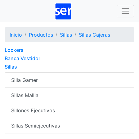
Inicio
Productos
Sillas
Sillas Cajeras
Lockers
Banca Vestidor
Sillas
Silla Gamer
Sillas Mallla
Sillones Ejecutivos
Sillas Semiejecutivas