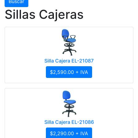
Sillas Cajeras
Silla Cajera EL-21087
$2,590.00 + IVA
Silla Cajera EL-21086
$2,290.00 + IVA