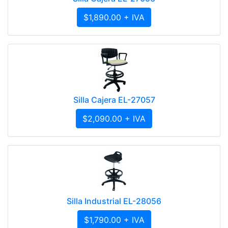
$1,890.00 + IVA
Silla Cajera EL-27057
$2,090.00 + IVA
Silla Industrial EL-28056
$1,790.00 + IVA