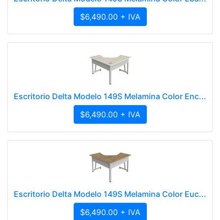
$6,490.00 + IVA
Escritorio Delta Modelo 149S Melamina Color Enc...
$6,490.00 + IVA
Escritorio Delta Modelo 149S Melamina Color Euc...
$6,490.00 + IVA