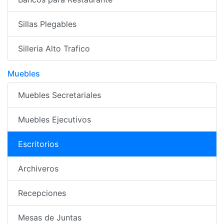
Sillas Plegables
Silleria Alto Trafico
Muebles
Muebles Secretariales
Muebles Ejecutivos
Escritorios
Archiveros
Recepciones
Mesas de Juntas