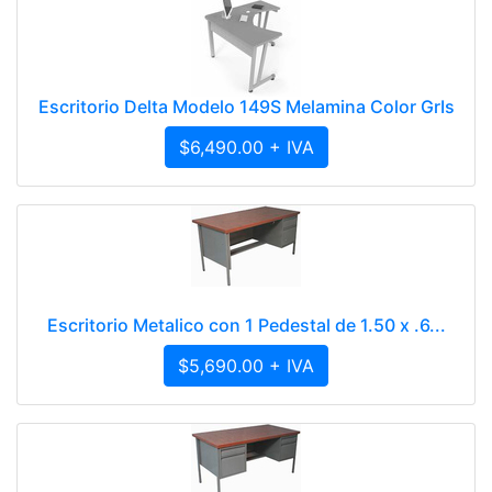
Escritorio Delta Modelo 149S Melamina Color GrIs
$6,490.00 + IVA
Escritorio Metalico con 1 Pedestal de 1.50 x .6...
$5,690.00 + IVA