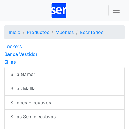
Inicio
Productos
Muebles
Escritorios
Lockers
Banca Vestidor
Sillas
Silla Gamer
Sillas Mallla
Sillones Ejecutivos
Sillas Semiejecutivas