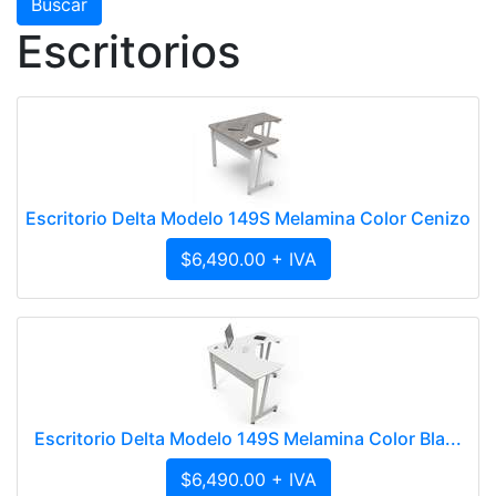
Escritorios
Escritorio Delta Modelo 149S Melamina Color Cenizo
$6,490.00 + IVA
Escritorio Delta Modelo 149S Melamina Color Bla...
$6,490.00 + IVA