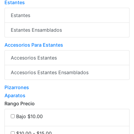
Estantes
Estantes
Estantes Ensamblados
Accesorios Para Estantes
Accesorios Estantes
Accesorios Estantes Ensamblados
Pizarrones
Aparatos
Rango Precio
Bajo $10.00
$10.00 - $15.00