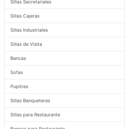
Sillas Secretariales
Sillas Cajeras
Sillas Industriales
Sillas de Visita
Bancas
Sofas
Pupitres
Sillas Banqueteras
Sillas para Restaurante
Bancos para Restaurante