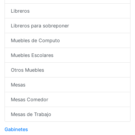
Libreros
Libreros para sobreponer
Muebles de Computo
Muebles Escolares
Otros Muebles
Mesas
Mesas Comedor
Mesas de Trabajo
Gabinetes