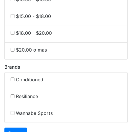
$15.00 - $18.00
$18.00 - $20.00
$20.00 o mas
Brands
Conditioned
Resiliance
Wannabe Sports