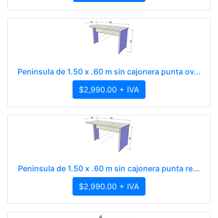
Peninsula de 1.50 x .60 m sin cajonera punta ov...
$2,990.00 + IVA
Peninsula de 1.50 x .60 m sin cajonera punta re...
$2,990.00 + IVA