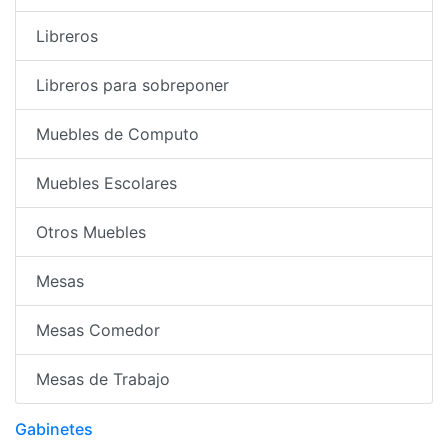
Libreros
Libreros para sobreponer
Muebles de Computo
Muebles Escolares
Otros Muebles
Mesas
Mesas Comedor
Mesas de Trabajo
Gabinetes