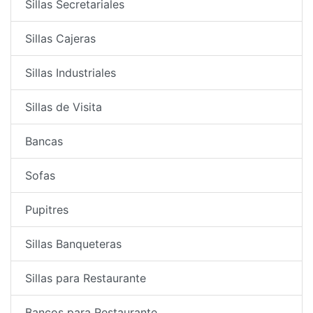
Sillas Secretariales
Sillas Cajeras
Sillas Industriales
Sillas de Visita
Bancas
Sofas
Pupitres
Sillas Banqueteras
Sillas para Restaurante
Bancos para Restaurante