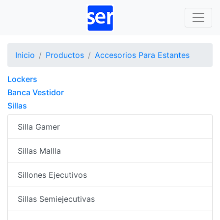
Inicio
Productos
Accesorios Para Estantes
Lockers
Banca Vestidor
Sillas
Silla Gamer
Sillas Mallla
Sillones Ejecutivos
Sillas Semiejecutivas