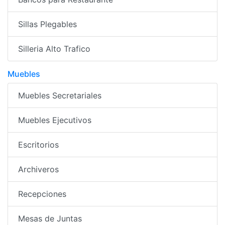
Sillas Plegables
Silleria Alto Trafico
Muebles
Muebles Secretariales
Muebles Ejecutivos
Escritorios
Archiveros
Recepciones
Mesas de Juntas