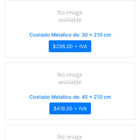
Costado Metalico de: 30 x 210 cm
$298.00 + IVA
Costado Metalico de: 45 x 210 cm
$418.00 + IVA