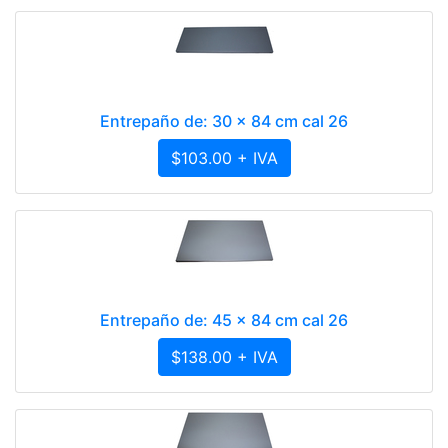
Entrepaño de: 30 x 84 cm cal 26
$103.00 + IVA
Entrepaño de: 45 x 84 cm cal 26
$138.00 + IVA