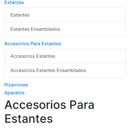
Estantes
Estantes
Estantes Ensamblados
Accesorios Para Estantes
Accesorios Estantes
Accesorios Estantes Ensamblados
Pizarrones
Aparatos
Accesorios Para
Estantes