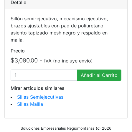
Detalle
Sillón semi-ejecutivo, mecanismo ejecutivo,
brazos ajustables con pad de poliuretano,
asiento tapizado mesh negro y respaldo en
malla.
Precio
$3,090.00
+ IVA (no incluye envío)
Añadir al Carrito
Mirar artículos similares
Sillas Semiejecutivas
Sillas Mallla
Soluciones Empresariales Regiomontanas (c) 2026