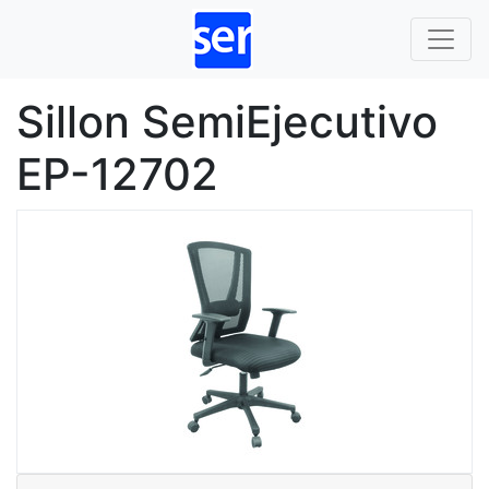
Sillon SemiEjecutivo
EP-12702