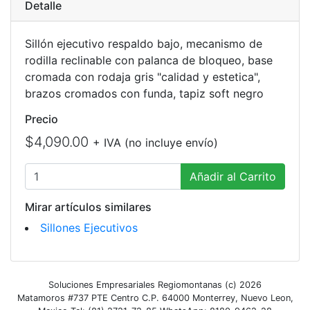
Detalle
Sillón ejecutivo respaldo bajo, mecanismo de
rodilla reclinable con palanca de bloqueo, base
cromada con rodaja gris "calidad y estetica",
brazos cromados con funda, tapiz soft negro
Precio
$4,090.00
+ IVA (no incluye envío)
Añadir al Carrito
Mirar artículos similares
Sillones Ejecutivos
Soluciones Empresariales Regiomontanas (c) 2026
Matamoros #737 PTE Centro C.P. 64000 Monterrey, Nuevo Leon,