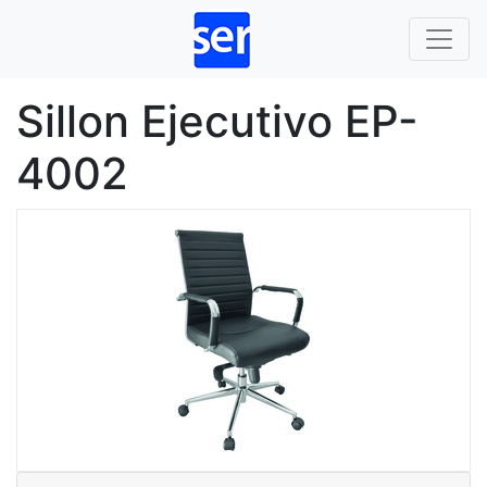
Sillon Ejecutivo EP-
4002