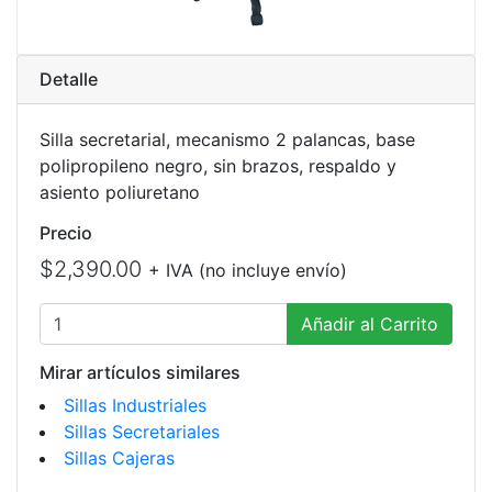
Detalle
Silla secretarial, mecanismo 2 palancas, base
polipropileno negro, sin brazos, respaldo y
asiento poliuretano
Precio
$2,390.00
+ IVA (no incluye envío)
Añadir al Carrito
Mirar artículos similares
Sillas Industriales
Sillas Secretariales
Sillas Cajeras