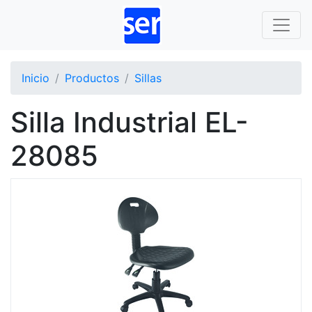
Inicio
Productos
Sillas
Silla Industrial EL-
28085