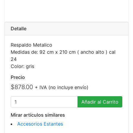
Detalle
Respaldo Metalico
Medidas de: 92 cm x 210 cm ( ancho alto ) cal
24
Color: gris
Precio
$878.00
+ IVA (no incluye envío)
Añadir al Carrito
Mirar artículos similares
Accesorios Estantes