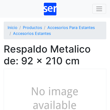
Inicio
Productos
Accesorios Para Estantes
Accesorios Estantes
Respaldo Metalico
de: 92 x 210 cm