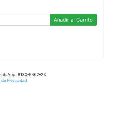
Añadir al Carrito
WhatsApp: 8180-9462-28
 de Privacidad