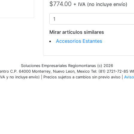
$774.00
+ IVA (no incluye envío)
Mirar artículos similares
Accesorios Estantes
Soluciones Empresariales Regiomontanas (c) 2026
ntro C.P. 64000 Monterrey, Nuevo Leon, Mexico Tel: (81) 2721-72-85 
VA y no incluye envío) | Precios sujetos a cambios sin previo aviso |
Aviso