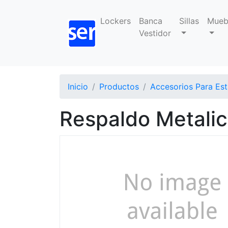
Lockers
Banca
Sillas
Mueb
Vestidor
Inicio
Productos
Accesorios Para Est
Respaldo Metalic