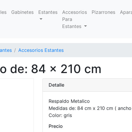
les
Gabinetes
Estantes
Accesorios
Pizarrones
Apar
Para
Estantes
antes
Accesorios Estantes
o de: 84 x 210 cm
Detalle
Respaldo Metalico
Medidas de: 84 cm x 210 cm ( ancho 
Color: gris
Precio