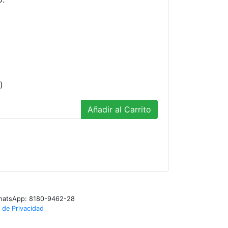
)
Añadir al Carrito
WhatsApp: 8180-9462-28
 de Privacidad