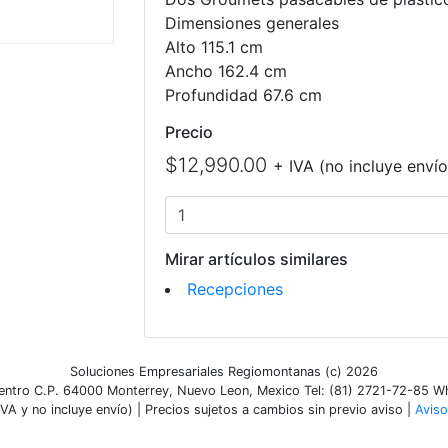
Dimensiones generales
Alto 115.1 cm
Ancho 162.4 cm
Profundidad 67.6 cm
Precio
$12,990.00
+ IVA (no incluye envío
Mirar artículos similares
Recepciones
Soluciones Empresariales Regiomontanas (c) 2026
ntro C.P. 64000 Monterrey, Nuevo Leon, Mexico Tel: (81) 2721-72-85 
VA y no incluye envío) | Precios sujetos a cambios sin previo aviso |
Aviso