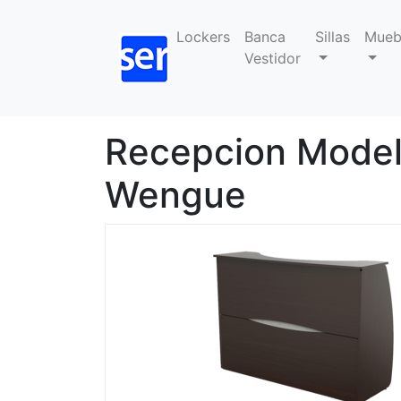
Lockers
Banca
Sillas
Mueb
Vestidor
Recepcion Model
Wengue