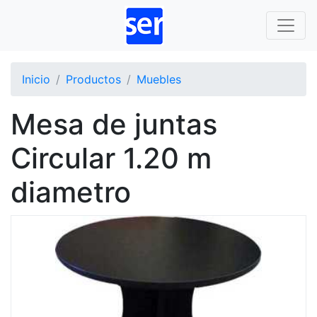
Inicio
Productos
Muebles
Mesa de juntas
Circular 1.20 m
diametro