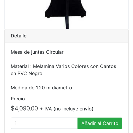
Detalle
Mesa de juntas Circular
Material : Melamina Varios Colores con Cantos
en PVC Negro
Medida de 1.20 m diametro
Precio
$4,090.00
+ IVA (no incluye envío)
Añadir al Carrito