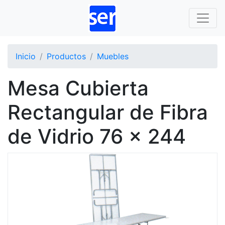
Inicio
Productos
Muebles
Mesa Cubierta
Rectangular de Fibra
de Vidrio 76 x 244