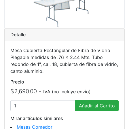
Detalle
Mesa Cubierta Rectangular de Fibra de Vidrio
Plegable medidas de .76 x 2.44 Mts. Tubo
redondo de 1", cal. 18, cubierta de fibra de vidrio,
canto aluminio.
Precio
$2,690.00
+ IVA (no incluye envío)
Añadir al Carrito
Mirar artículos similares
Mesas Comedor