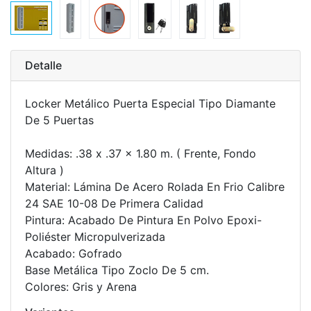
Detalle
Locker Metálico Puerta Especial Tipo Diamante
De 5 Puertas
Medidas: .38 x .37 x 1.80 m. ( Frente, Fondo
Altura )
Material: Lámina De Acero Rolada En Frio Calibre
24 SAE 10-08 De Primera Calidad
Pintura: Acabado De Pintura En Polvo Epoxi-
Poliéster Micropulverizada
Acabado: Gofrado
Base Metálica Tipo Zoclo De 5 cm.
Colores: Gris y Arena