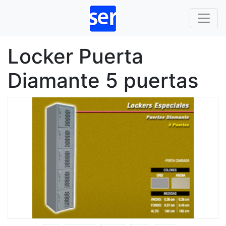
Locker Puerta
Diamante 5 puertas