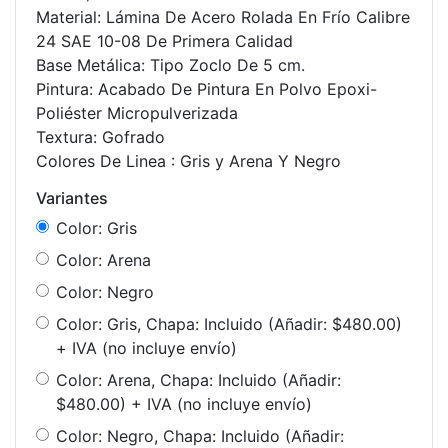
Material: Lámina De Acero Rolada En Frío Calibre
24 SAE 10-08 De Primera Calidad
Base Metálica: Tipo Zoclo De 5 cm.
Pintura: Acabado De Pintura En Polvo Epoxi-
Poliéster Micropulverizada
Textura: Gofrado
Colores De Linea : Gris y Arena Y Negro
Variantes
Color: Gris
Color: Arena
Color: Negro
Color: Gris, Chapa: Incluido
(Añadir: $480.00)
+ IVA (no incluye envío)
Color: Arena, Chapa: Incluido
(Añadir:
$480.00)
+ IVA (no incluye envío)
Color: Negro, Chapa: Incluido
(Añadir: