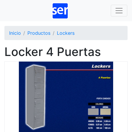
Inicio
Productos
Lockers
Locker 4 Puertas