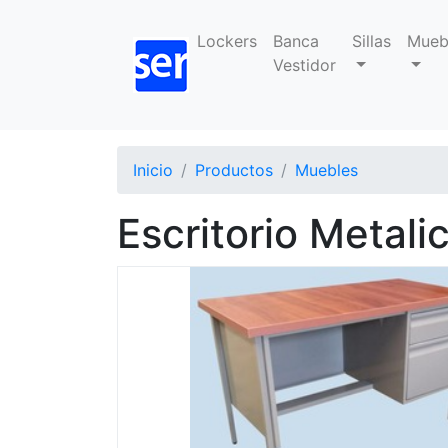
Lockers
Banca
Sillas
Mueb
Vestidor
Inicio
Productos
Muebles
Escritorio Metali