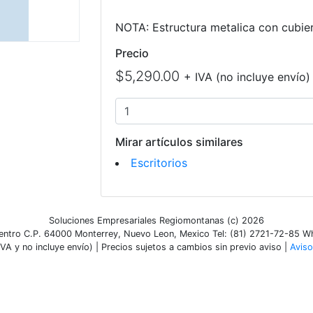
NOTA: Estructura metalica con cubie
Precio
$5,290.00
+ IVA (no incluye envío)
Mirar artículos similares
Escritorios
Soluciones Empresariales Regiomontanas (c) 2026
ntro C.P. 64000 Monterrey, Nuevo Leon, Mexico Tel: (81) 2721-72-85 
VA y no incluye envío) | Precios sujetos a cambios sin previo aviso |
Aviso