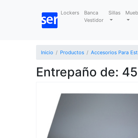
Lockers
Banca
Sillas
Mueb
Vestidor
Inicio
Productos
Accesorios Para Est
Entrepaño de: 45