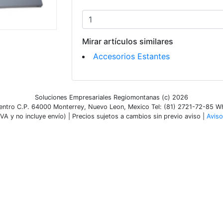
Mirar artículos similares
Accesorios Estantes
Soluciones Empresariales Regiomontanas (c) 2026
ntro C.P. 64000 Monterrey, Nuevo Leon, Mexico Tel: (81) 2721-72-85 
VA y no incluye envío) | Precios sujetos a cambios sin previo aviso |
Aviso