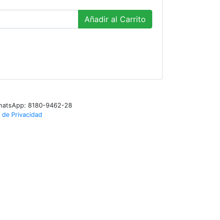
Añadir al Carrito
WhatsApp: 8180-9462-28
 de Privacidad